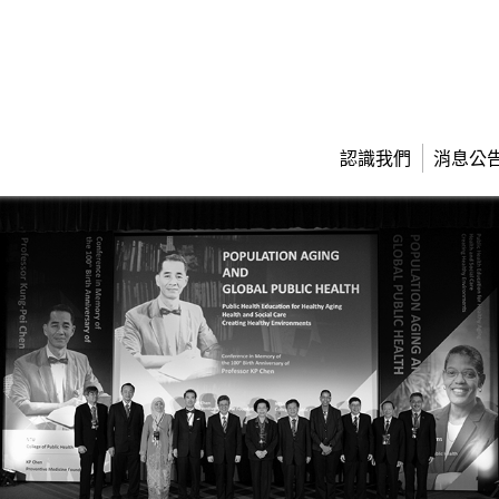
認識我們
消息公