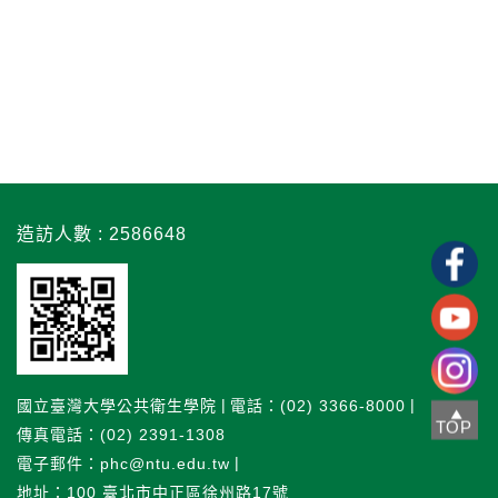
造訪人數 : 2586648
國立臺灣大學公共衛生學院
電話：(02) 3366-8000
TOP
傳真電話：(02) 2391-1308
電子郵件：phc@ntu.edu.tw
地址：100 臺北市中正區徐州路17號