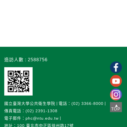
造訪人數 : 2588756
國立臺灣大學公共衛生學院
電話：(02) 3366-8000
TOP
傳真電話：(02) 2391-1308
電子郵件：phc@ntu.edu.tw
地址：100 臺北市中正區徐州路17號