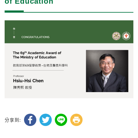
of Education
分享到: