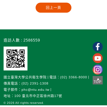
造訪人數 : 2586559
國立臺灣大學公共衛生學院
電話：(02) 3366-8000
TOP
傳真電話：(02) 2391-1308
電子郵件：phc@ntu.edu.tw
地址：100 臺北市中正區徐州路17號
© 2026
All rights reserved.