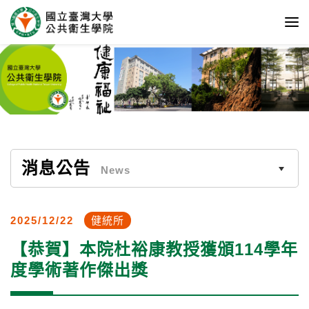
消息公告
News
2025/12/22
健統所
【恭賀】本院杜裕康教授獲頒114學年
度學術著作傑出獎