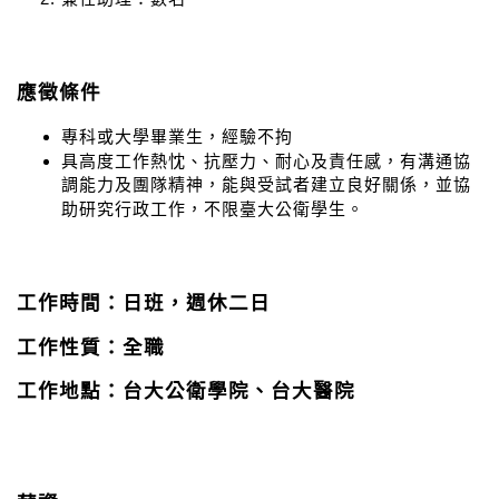
應徵條件
專科或大學畢業生，經驗不拘
具高度工作熱忱、抗壓力、耐心及責任感，有溝通協
調能力及團隊精神，能與受試者建立良好關係，並協
助研究行政工作，不限臺大公衛學生。
工作時間：日班，週休二日
工作性質：全職
工作地點：台大公衛學院、台大醫院