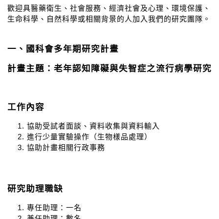
歡迎具醫藥衛生、社會服務、經濟社會及心理、環境保護、
生命科學、自然科學或相關背景的人加入我們的研究團隊。
一、國科會多年期研究計畫
計畫主題：老年認知障礙與失智症之流行病學研究
工作內容
協助受試者面談、資料收集與資料輸入
進行少量實驗操作（生物樣品處理）
協助計畫相關行政事務
研究助理職缺
專任助理：一名
兼任助理：數名