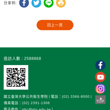
分享到:
造訪人數 : 2588868
國立臺灣大學公共衛生學院
電話：(02) 3366-8000
TOP
傳真電話：(02) 2391-1308
電子郵件：phc@ntu.edu.tw