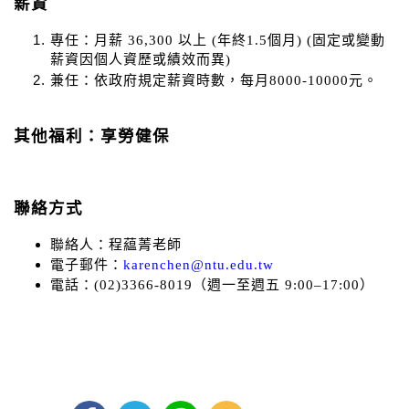
薪資
專任：月薪 36,300 以上 (年終1.5個月) (固定或變動
薪資因個人資歷或績效而異)
兼任：依政府規定薪資時數，每月8000-10000元。
其他福利：享勞健保
聯絡方式
聯絡人：程藴菁老師
電子郵件：
karenchen@ntu.edu.tw
電話：(02)3366-8019（週一至週五 9:00–17:00）