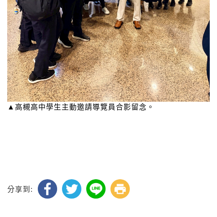
▲高槻高中學生主動邀請導覽員合影留念。
分享到: