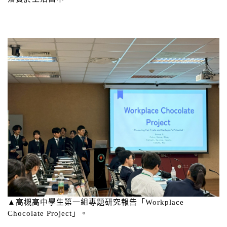
▲高槻高中學生第一組專題研究報告「Workplace
Chocolate Project」。