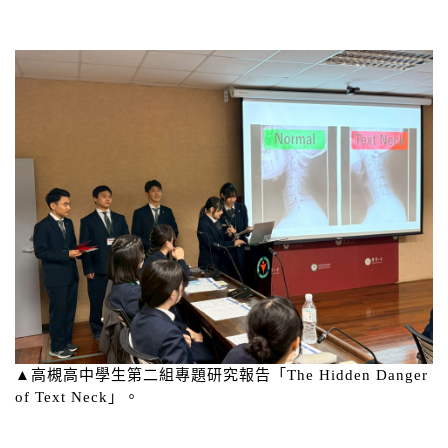
▲高槻高中學生第二組專題研究報告「The Hidden Danger
of Text Neck」。