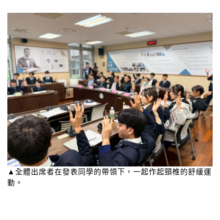
▲全體出席者在發表同學的帶領下，一起作起頸椎的舒緩運
動。