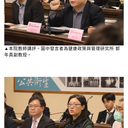
▲本院教師講評。圖中發言者為健康政策與管理研究所 郭
年真副教授。