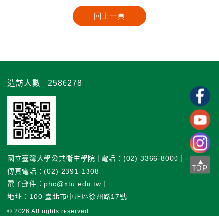
造訪人數 : 2586278
國立臺灣大學公共衛生學院
電話：(02) 3366-8000
TOP
傳真電話：(02) 2391-1308
電子郵件：phc@ntu.edu.tw
地址：100 臺北市中正區徐州路17號
© 2026
All rights reserved.