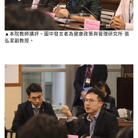
▲本院教師講評。圖中發言者為健康政策與管理研究所 張
弘潔副教授。