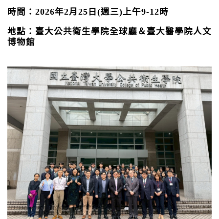
時間：2026年2月25日(週三)上午9-12時
地點：臺大公共衛生學院全球廳＆臺大醫學院人文
博物館