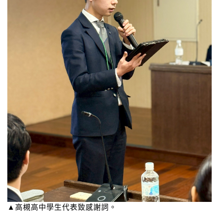
▲高槻高中學生代表致感謝詞。