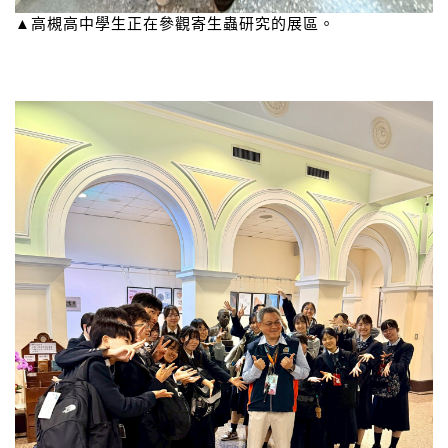
▲高槻高中學生正在參觀寄生蟲研究的展區。