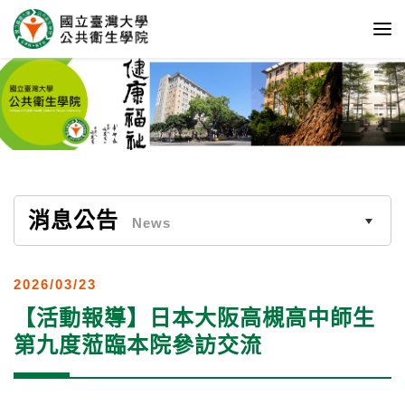
消息公告
News
2026/03/23
【活動報導】日本大阪高槻高中師生
第九度蒞臨本院參訪交流