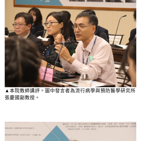
▲本院教師講評。圖中發言者為流行病學與預防醫學研究所
張慶國副教授。