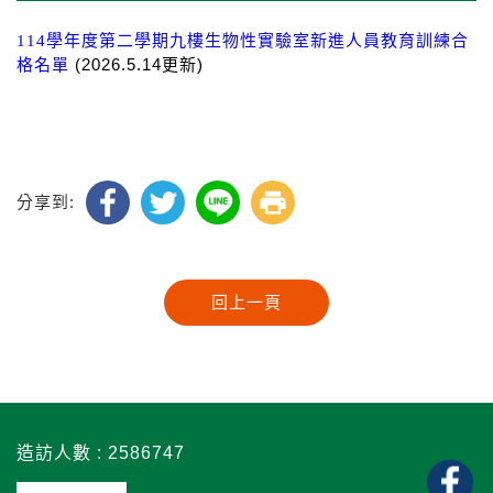
114學年度第二學期九樓生物性實驗室新進人員教育訓練合
(2026.5.14更新)
格名單
分享到:
造訪人數 : 2586747