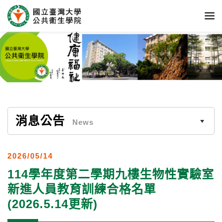
消息公告
News
2026/05/14
114學年度第二學期九樓生物性實驗室
新進人員教育訓練合格名單
(2026.5.14更新)