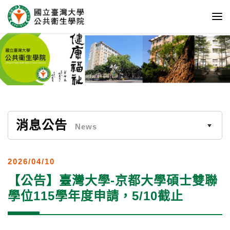
消息公告
News
2026/04/10
【公告】臺灣大學-京都大學碩士雙聯
學位115學年度申請，5/10截止