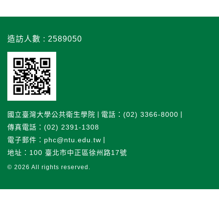
造訪人數 : 2589050
國立臺灣大學公共衛生學院
電話：(02) 3366-8000
傳真電話：(02) 2391-1308
電子郵件：phc@ntu.edu.tw
地址：100 臺北市中正區徐州路17號
© 2026
All rights reserved.