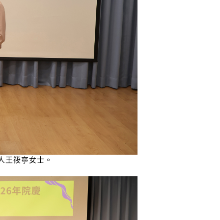
人王筱寧女士。