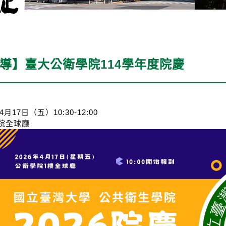
導】臺大公衛學院114學年度院慶
月17日（五）10:30-12:00
院全球廳