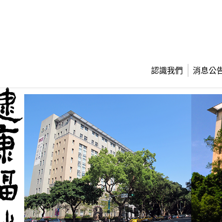
認識我們
消息公