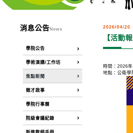
消息公告
2026/04/20
News
【活動報
學院公告
學術演講/工作坊
時間：2026年4
地點：公衛學
焦點新聞
徵才啟事
學院行事曆
院級會議紀錄
新進教師手冊