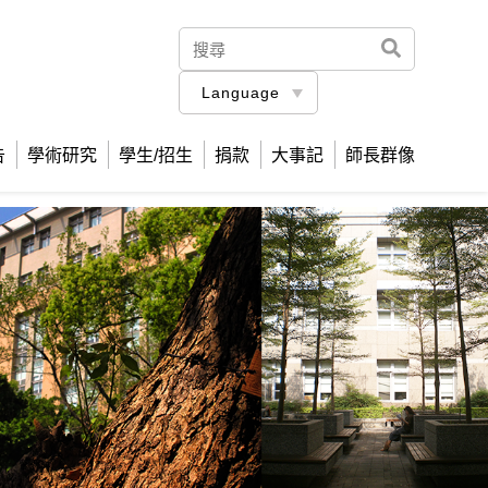
Language
告
學術研究
學生/招生
捐款
大事記
師長群像