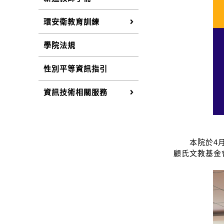
環安衛教育訓練
學院法規
性別平等資訊指引
資訊技術相關服務
本院於4月1
顧氏文教基金