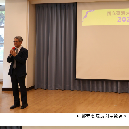
▲ 鄭守夏院長開場致詞。