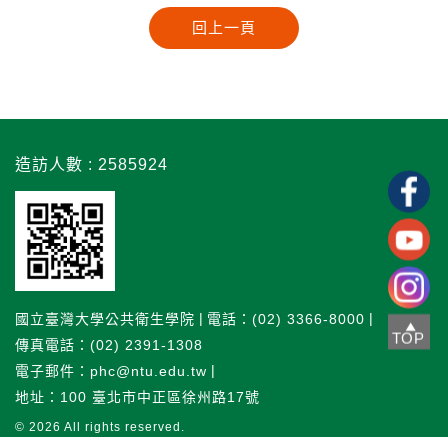
造訪人數 : 2585924
國立臺灣大學公共衛生學院
電話：(02) 3366-8000
TOP
傳真電話：(02) 2391-1308
電子郵件：phc@ntu.edu.tw
地址：100 臺北市中正區徐州路17號
© 2026
All rights reserved.