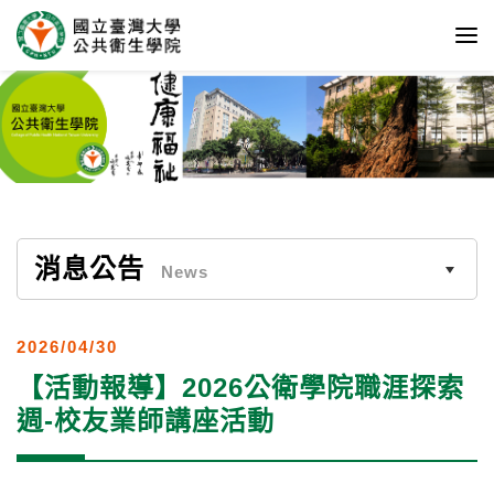
消息公告
News
2026/04/30
【活動報導】2026公衛學院職涯探索
週-校友業師講座活動