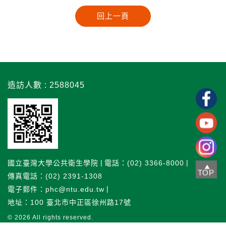
造訪人數 : 2588045
國立臺灣大學公共衛生學院
電話：(02) 3366-8000
TOP
傳真電話：(02) 2391-1308
電子郵件：phc@ntu.edu.tw
地址：100 臺北市中正區徐州路17號
© 2026
All rights reserved.