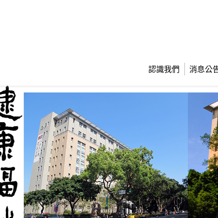
認識我們
消息公