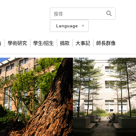
Language
告
學術研究
學生/招生
捐款
大事記
師長群像