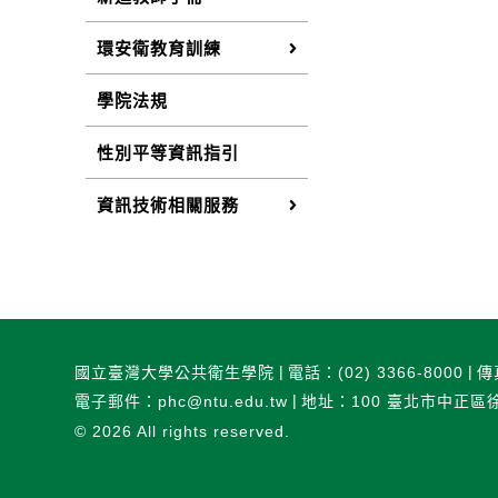
環安衛教育訓練
學院法規
性別平等資訊指引
資訊技術相關服務
國立臺灣大學公共衛生學院
電話：(02) 3366-8000
傳
電子郵件：phc@ntu.edu.tw
地址：100 臺北市中正區
© 2026
All rights reserved.