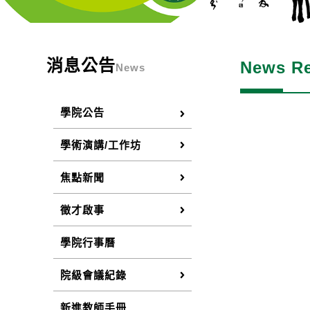
消息公告
News Re
News
學院公告
學術演講/工作坊
焦點新聞
徵才啟事
學院行事曆
院級會議紀錄
新進教師手冊