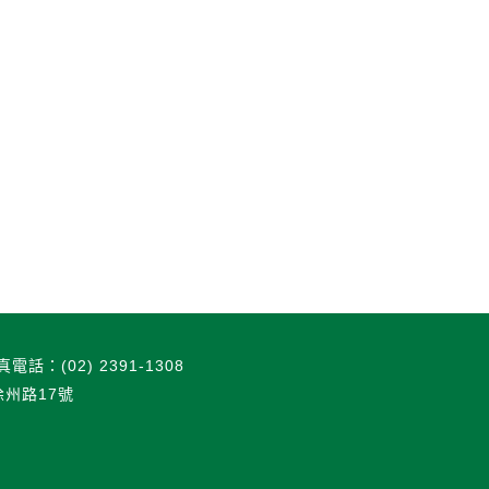
真電話：(02) 2391-1308
徐州路17號