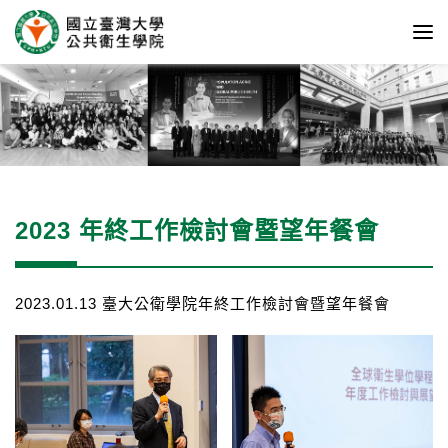
2023 年終工作檢討會暨望年餐會
2023.01.13 臺大公衛學院年終工作檢討會暨望年餐會