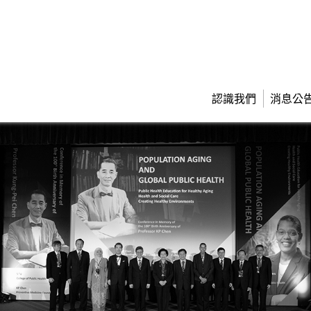
認識我們
消息公