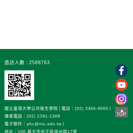
造訪人數 : 2588763
國立臺灣大學公共衛生學院
電話：(02) 3366-8000
TOP
傳真電話：(02) 2391-1308
電子郵件：phc@ntu.edu.tw
地址：100 臺北市中正區徐州路17號