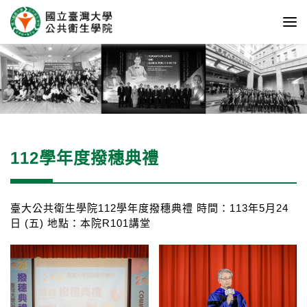
112學年度撥穗典禮
臺大公共衛生學院112學年度撥穗典禮 時間：113年5月24
日 (五) 地點：本院R101講堂