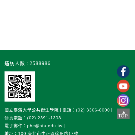
造訪人數 : 2588986
國立臺灣大學公共衛生學院
電話：(02) 3366-8000
TOP
傳真電話：(02) 2391-1308
電子郵件：phc@ntu.edu.tw
地址：100 臺北市中正區徐州路17號