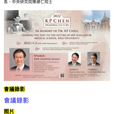
長、中央研究院陳建仁院士
會議錄影
會議錄影
照片