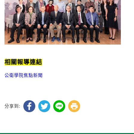
相關報導連結
公衛學院焦點新聞
分享到: