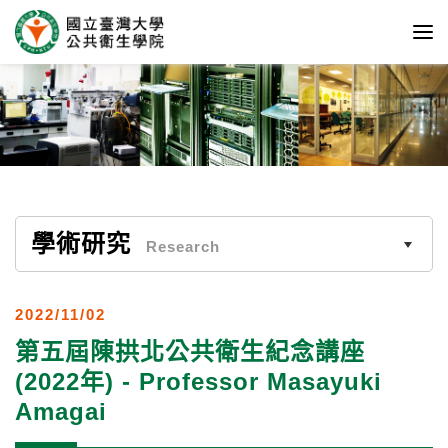
學術研究
Research
2022/11/02
第五屆陳拱北公共衛生紀念講座
(2022年) - Professor Masayuki
Amagai