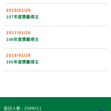
2018/01/26
107年度獎勵得主
2017/01/26
106年度獎勵得主
2016/01/26
105年度獎勵得主
造訪人數 : 2586011