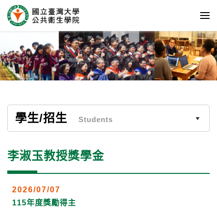
學生/招生
Students
李淑玉教授獎學金
2026/07/07
115年度獎勵得主