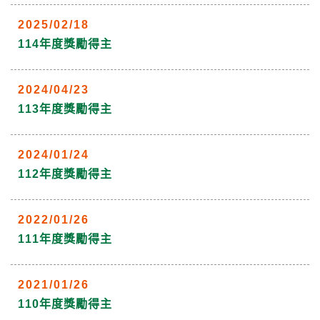
2025/02/18
114年度獎勵得主
2024/04/23
113年度獎勵得主
2024/01/24
112年度獎勵得主
2022/01/26
111年度獎勵得主
2021/01/26
110年度獎勵得主