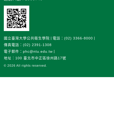
國立臺灣大學公共衛生學院
電話：(02) 3366-8000
傳真電話：(02) 2391-1308
電子郵件：phc@ntu.edu.tw
地址：100 臺北市中正區徐州路17號
© 2026
All rights reserved.