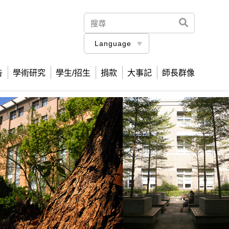
Language
告
學術研究
學生/招生
捐款
大事記
師長群像