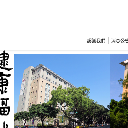
認識我們
消息公