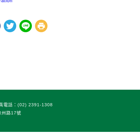
ration
真電話：(02) 2391-1308
徐州路17號