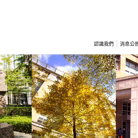
認識我們
消息公