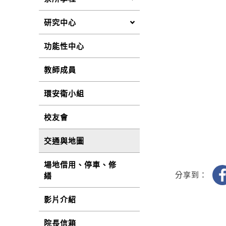
研究中心
功能性中心
教師成員
環安衛小組
校友會
交通與地圖
場地借用、停車、修
分享到：
繕
影片介紹
院長信箱