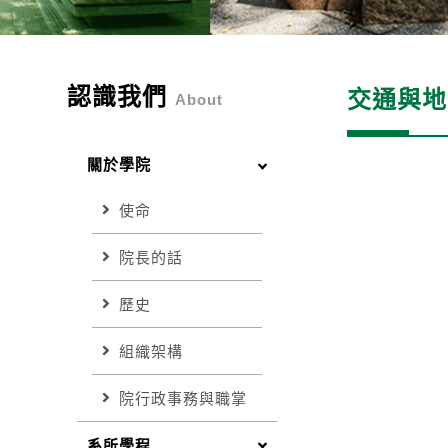
認識我們
交通與地
About
關於學院
使命
院長的話
歷史
組織架構
院行政事務與職掌
系所學程