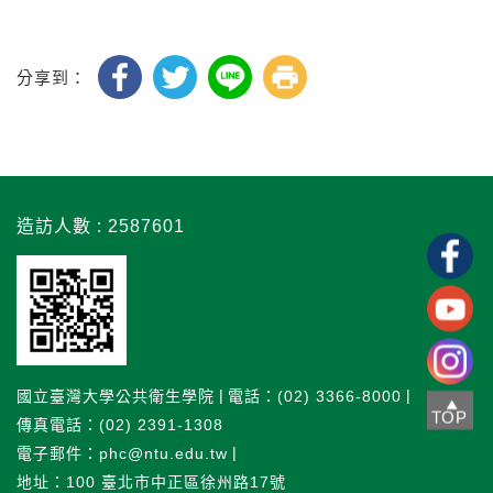
分享到：
造訪人數 : 2587601
國立臺灣大學公共衛生學院
電話：(02) 3366-8000
TOP
傳真電話：(02) 2391-1308
電子郵件：phc@ntu.edu.tw
地址：100 臺北市中正區徐州路17號