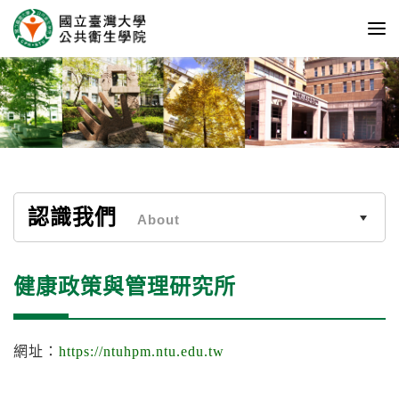
認識我們
About
健康政策與管理研究所
網址：
https://ntuhpm.ntu.edu.tw