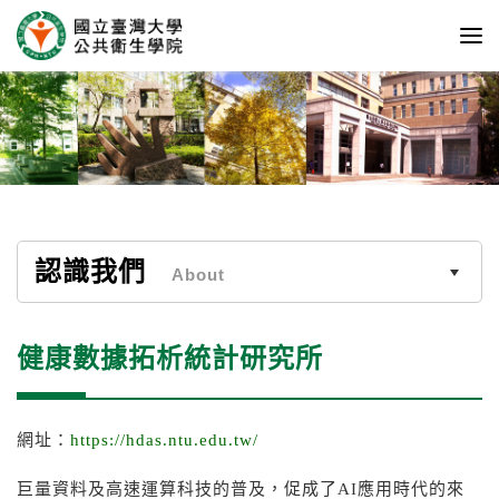
認識我們
About
健康數據拓析統計研究所
網址：
https://hdas.ntu.edu.tw/
巨量資料及高速運算科技的普及，促成了AI應用時代的來