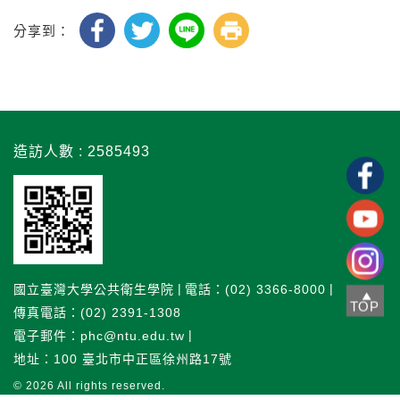
分享到：
造訪人數 : 2585493
國立臺灣大學公共衛生學院
電話：(02) 3366-8000
TOP
傳真電話：(02) 2391-1308
電子郵件：phc@ntu.edu.tw
地址：100 臺北市中正區徐州路17號
© 2026
All rights reserved.