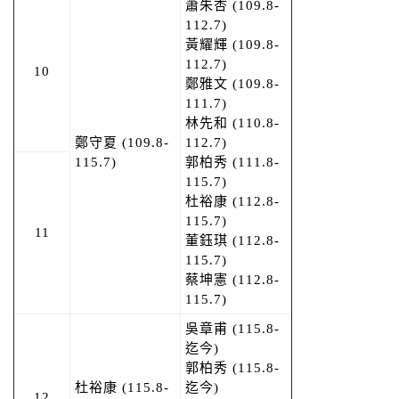
蕭朱杏 (109.8-
112.7)
黃耀輝 (109.8-
112.7)
10
鄭雅文 (109.8-
111.7)
林先和 (110.8-
鄭守夏 (109.8-
112.7)
115.7)
郭柏秀 (111.8-
115.7)
杜裕康 (112.8-
115.7)
11
董鈺琪 (112.8-
115.7)
蔡坤憲 (112.8-
115.7)
吳章甫 (115.8-
迄今)
郭柏秀 (115.8-
杜裕康 (115.8-
迄今)
12