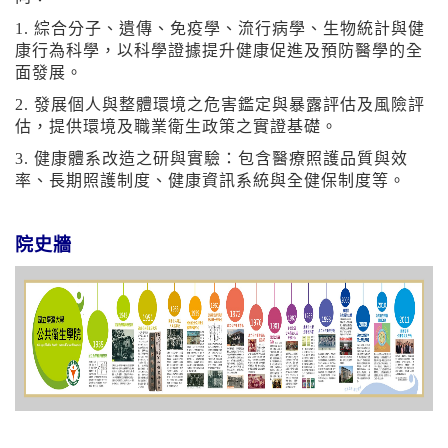
1. 綜合分子、遺傳、免疫學、流行病學、生物統計與健
康行為科學，以科學證據提升健康促進及預防醫學的全
面發展。
2. 發展個人與整體環境之危害鑑定與暴露評估及風險評
估，提供環境及職業衛生政策之實證基礎。
3. 健康體系改造之研與實驗：包含醫療照護品質與效
率、長期照護制度、健康資訊系統與全健保制度等。
院史牆