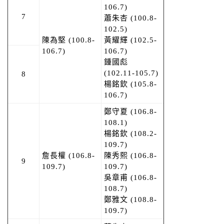
106.7)
7
蕭朱杏 (100.8-
102.5)
陳為堅 (100.8-
黃耀輝 (102.5-
106.7)
106.7)
鍾國彪
(102.11-105.7)
8
楊銘欽 (105.8-
106.7)
鄭守夏 (106.8-
108.1)
楊銘欽 (108.2-
109.7)
詹長權 (106.8-
陳秀熙 (106.8-
9
109.7)
109.7)
吳章甫 (106.8-
108.7)
鄭雅文 (108.8-
109.7)